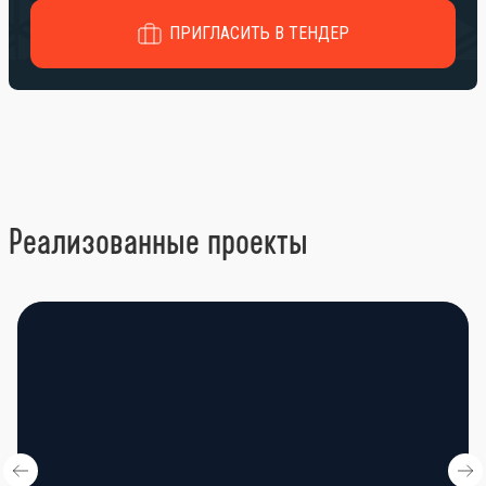
ПРИГЛАСИТЬ В ТЕНДЕР
Реализованные проекты