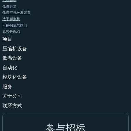
低温容器
低温管道
低温空气分离装置
透平膨胀机
不锈钢氧气阀门
氧气分配点
项目
压缩机设备
低温设备
自动化
模块化设备
服务
关于公司
联系方式
参与招标