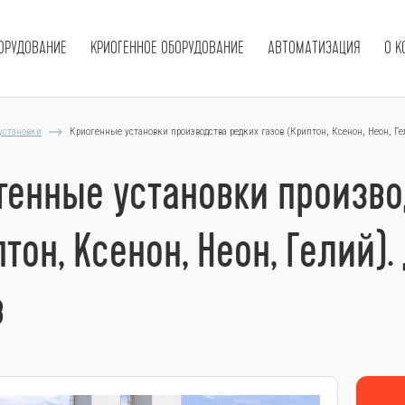
ОРУДОВАНИЕ
КРИОГЕННОЕ ОБОРУДОВАНИЕ
АВТОМАТИЗАЦИЯ
О 
установки
Криогенные установки производства редких газов (Криптон, Ксенон, Неон, Ге
генные установки произво
птон, Ксенон, Неон, Гелий)
в