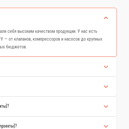
ли себя высоким качеством продукции. У нас есть
У — от клапанов, компрессоров и насосов до крупных
ных бюджетов.
кты)?
проекты)?