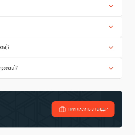
кты)?
проекты)?
ПРИГЛАСИТЬ В ТЕНДЕР