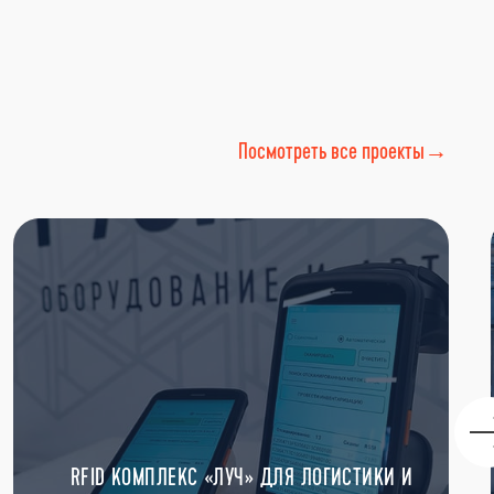
Посмотреть все проекты→
RFID КОМПЛЕКС «ЛУЧ» ДЛЯ ЛОГИСТИКИ И