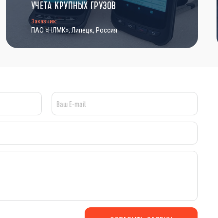
УЧЕТА КРУПНЫХ ГРУЗОВ
Заказчик:
ПАО «НЛМК», Липецк, Россия
Ваш E-mail