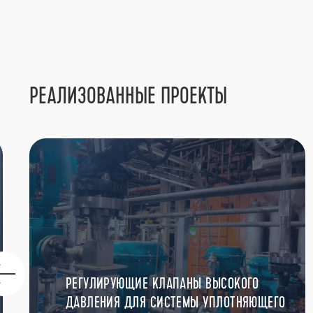
РЕАЛИЗОВАННЫЕ ПРОЕКТЫ
РЕГУЛИРУЮЩИЕ КЛАПАНЫ ВЫСОКОГО
ДАВЛЕНИЯ ДЛЯ СИСТЕМЫ УПЛОТНЯЮЩЕГО