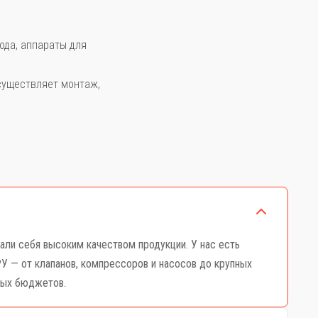
ода, аппараты для
осуществляет монтаж,
ли себя высоким качеством продукции. У нас есть
У — от клапанов, компрессоров и насосов до крупных
ных бюджетов.