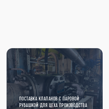
ПОСТАВКА КЛАПАНОВ С ПАРОВОЙ
РУБАШКОЙ ДЛЯ ЦЕХА ПРОИЗВОДСТВА