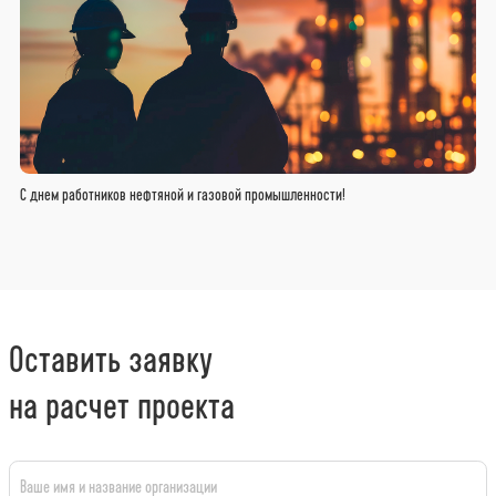
С днем работников нефтяной и газовой промышленности!
Оставить заявку
на расчет проекта
Ваше имя и название организации