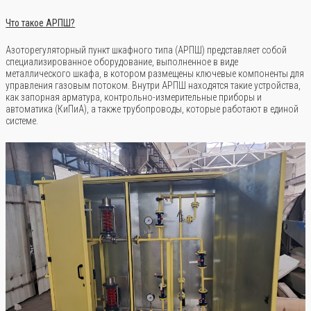
Что такое АРПШ?
Азоторегуляторный пункт шкафного типа (АРПШ) представляет собой
специализированное оборудование, выполненное в виде
металлического шкафа, в котором размещены ключевые компоненты для
управления газовым потоком. Внутри АРПШ находятся такие устройства,
как запорная арматура, контрольно-измерительные приборы и
автоматика (КиПиА), а также трубопроводы, которые работают в единой
системе.