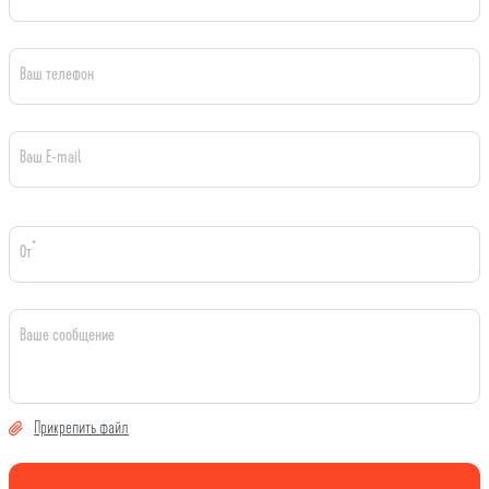
Ваш телефон
Ваш E-mail
*
От
Ваше сообщение
Прикрепить файл