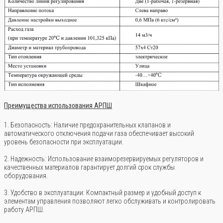
Преимущества использования АРПШ
1. Безопасность: Наличие предохранительных клапанов и
автоматического отключения подачи газа обеспечивает высокий
уровень безопасности при эксплуатации.
2. Надежность: Использование взаиморезервируемых регуляторов и
качественных материалов гарантирует долгий срок службы
оборудования.
3. Удобство в эксплуатации: Компактный размер и удобный доступ к
элементам управления позволяют легко обслуживать и контролировать
работу АРПШ.