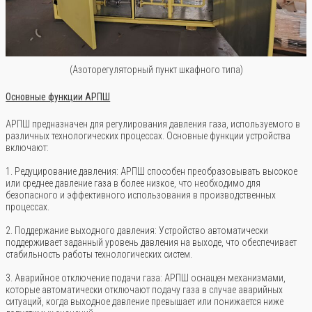
(Азоторегуляторный пункт шкафного типа)
Основные функции АРПШ
АРПШ предназначен для регулирования давления газа, используемого в
различных технологических процессах. Основные функции устройства
включают:
1. Редуцирование давления: АРПШ способен преобразовывать высокое
или среднее давление газа в более низкое, что необходимо для
безопасного и эффективного использования в производственных
процессах.
2. Поддержание выходного давления: Устройство автоматически
поддерживает заданный уровень давления на выходе, что обеспечивает
стабильность работы технологических систем.
3. Аварийное отключение подачи газа: АРПШ оснащен механизмами,
которые автоматически отключают подачу газа в случае аварийных
ситуаций, когда выходное давление превышает или понижается ниже