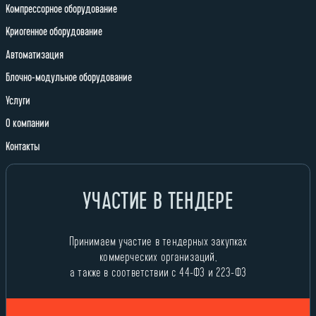
Компрессорное оборудование
Криогенное оборудование
Автоматизация
Блочно-модульное оборудование
Услуги
О компании
Контакты
УЧАСТИЕ В ТЕНДЕРЕ
Принимаем участие в тендерных закупках
коммерческих организаций,
а также в соответствии с 44-ФЗ и 223-ФЗ