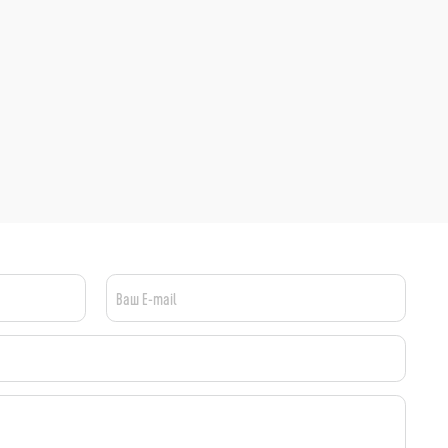
Ваш E-mail