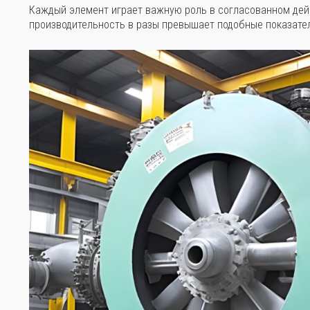
Каждый элемент играет важную роль в согласованном дейс
производительность в разы превышает подобные показател