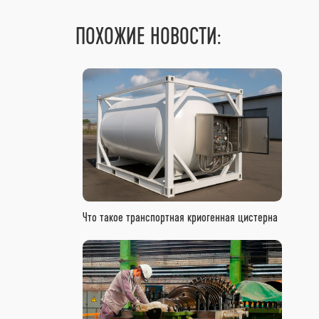
ПОХОЖИЕ НОВОСТИ:
Что такое транспортная криогенная цистерна